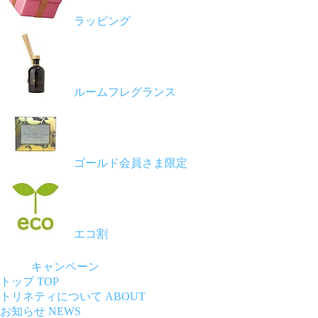
ラッピング
ルームフレグランス
ゴールド会員さま限定
エコ割
キャンペーン
トップ
TOP
トリネティについて
ABOUT
お知らせ
NEWS