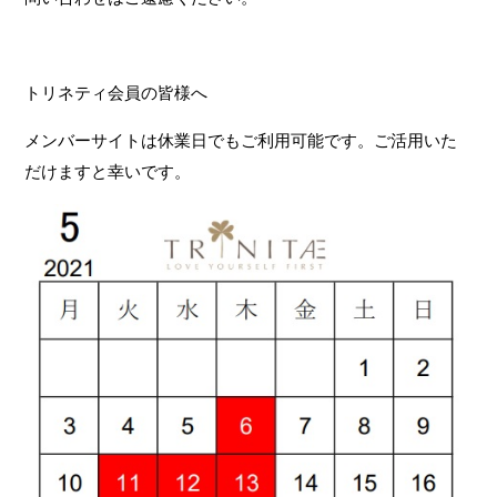
トリネティ会員の皆様へ
メンバーサイトは休業日でもご利用可能です。ご活用いた
だけますと幸いです。