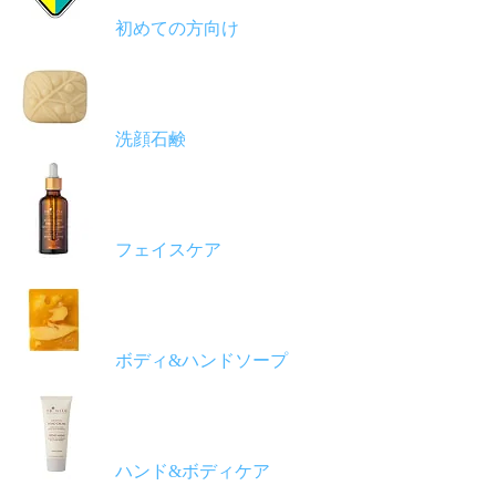
初めての方向け
洗顔石鹸
フェイスケア
ボディ&ハンドソープ
ハンド&ボディケア