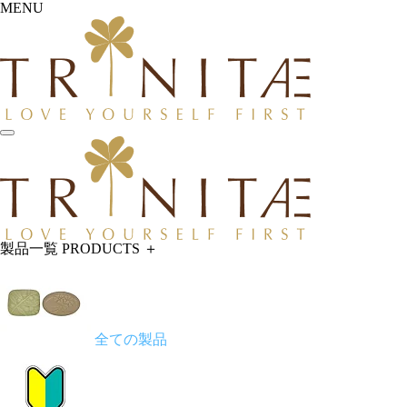
MENU
製品一覧
PRODUCTS
＋
全ての製品