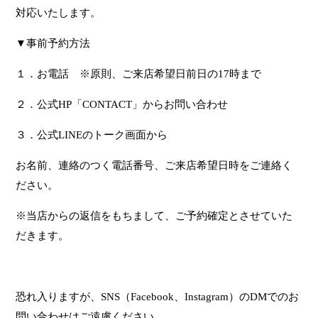
対応いたします。
▼事前予約方法
１．お電話 ※原則、ご来店希望日前日の17時まで
２．公式HP「CONTACT」からお問い合わせ
３．公式LINEのトーク画面から
お名前、連絡のつく電話番号、ご来店希望日時をご連絡く
ださい。
※当店からの返信をもちまして、ご予約確定とさせていた
だきます。
恐れ入りますが、SNS（Facebook、Instagram）のDMでのお
問い合わせはご遠慮ください。