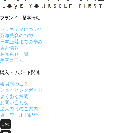
ブランド・基本情報
トリネティについて
死海美容の特徴
日本上陸までの歩み
店舗情報
お知らせ一覧
美容コラム
購入・サポート関連
会員制のこと
ショッピングガイド
よくある質問
お問い合わせ
法人向けのご案内
店主ワールド紀行