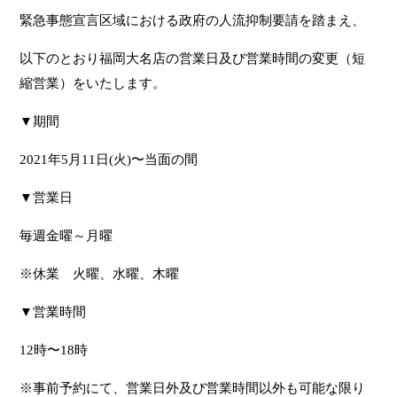
緊急事態宣言区域における政府の人流抑制要請を踏まえ、
以下のとおり福岡大名店の営業日及び営業時間の変更（短
縮営業）をいたします。
▼期間
2021年5月11日(火)〜当面の間
▼営業日
毎週金曜～月曜
※休業 火曜、水曜、木曜
▼営業時間
12時〜18時
※事前予約にて、営業日外及び営業時間以外も可能な限り