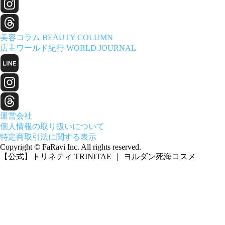
美容コラム
BEAUTY COLUMN
店主ワールド紀行
WORLD JOURNAL
運営会社
個人情報の取り扱いについて
特定商取引法に関する表示
Copyright © FaRavi Inc. All rights reserved.
【公式】トリネティ TRINITAE ｜ ヨルダン死海コスメ