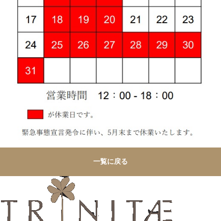
一覧に戻る