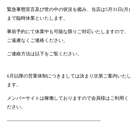
緊急事態宣言及び世の中の状況を鑑み、当店は5月31日(月)
まで臨時休
業といたします。
事前予約にて休業中も可能な限りご対応いたしますので、
ご遠慮なく
ご連絡ください。
ご連絡方法は以下をご覧ください。
6月以降の営業体制につきましては決まり次第ご案内いたし
ます。
メンバーサイトは稼働しておりますので会員様はご利用く
ださい。
————————————————————