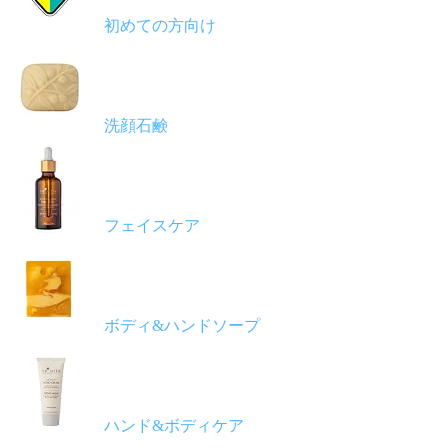
初めての方向け
洗顔石鹸
フェイスケア
ボディ&ハンドソープ
ハンド&ボディケア