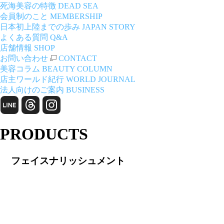
死海美容の特徴
DEAD SEA
会員制のこと
MEMBERSHIP
日本初上陸までの歩み
JAPAN STORY
よくある質問
Q&A
店舗情報
SHOP
お問い合わせ
CONTACT
美容コラム
BEAUTY COLUMN
店主ワールド紀行
WORLD JOURNAL
法人向けのご案内
BUSINESS
PRODUCTS
フェイスナリッシュメント