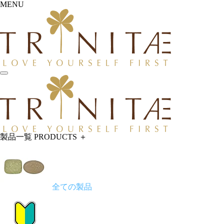
MENU
製品一覧
PRODUCTS
＋
全ての製品