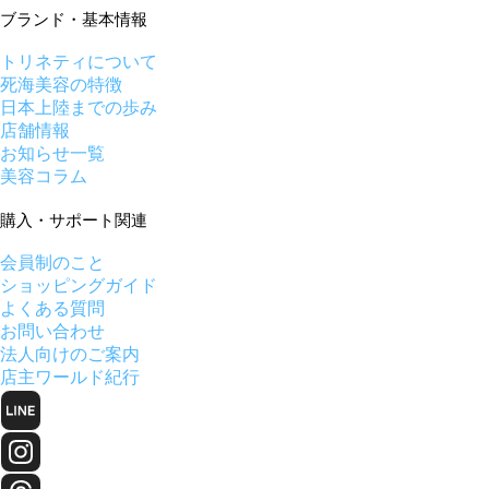
ブランド・基本情報
トリネティについて
死海美容の特徴
日本上陸までの歩み
店舗情報
お知らせ一覧
美容コラム
購入・サポート関連
会員制のこと
ショッピングガイド
よくある質問
お問い合わせ
法人向けのご案内
店主ワールド紀行