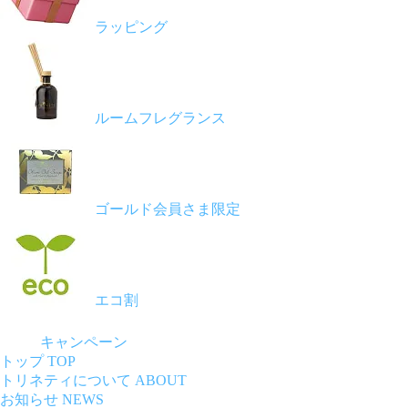
ラッピング
ルームフレグランス
ゴールド会員さま限定
エコ割
キャンペーン
トップ
TOP
トリネティについて
ABOUT
お知らせ
NEWS