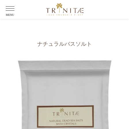
PRODUCTS
MENU
ナチュラルバスソルト