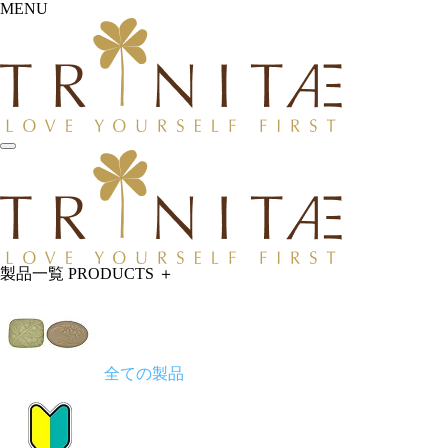
MENU
製品一覧
PRODUCTS
＋
全ての製品