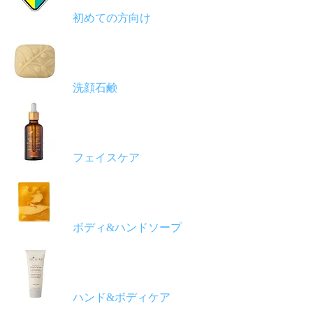
初めての方向け
洗顔石鹸
フェイスケア
ボディ&ハンドソープ
ハンド&ボディケア