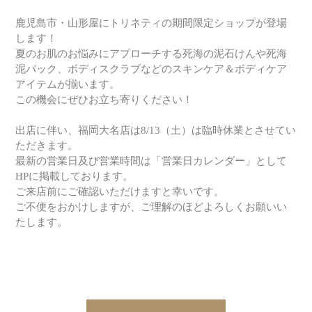
鹿児島市・山形屋にトリネティの期間限定ショップが登場
します！
夏のお肌のお悩みにアプローチする死海の泥石けんや死海
泥パック、ボディスクラブなどのスキンケア＆ボディケア
アイテムが揃います。
この機会にぜひお立ち寄りください！
出店に伴い、福岡大名店は8/13（土）は臨時休業とさせてい
ただきます。
最新の営業日及び営業時間は「営業日カレンダー」として
HPに掲載しております。
ご来店前にご確認いただけますと幸いです。
ご不便をおかけしますが、ご理解のほどよろしくお願いい
たします。