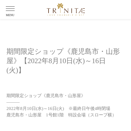
NEWS & TOPICS
MENU
期間限定ショップ《鹿児島市・山形
屋》【2022年8月10日(水)～16日
(火)】
期間限定ショップ《鹿児島市・山形屋》
———
2022年8月10日(水)～16日(火) ※最終日午後4時閉場
鹿児島市・山形屋 1号館1階 特設会場（スロープ横）