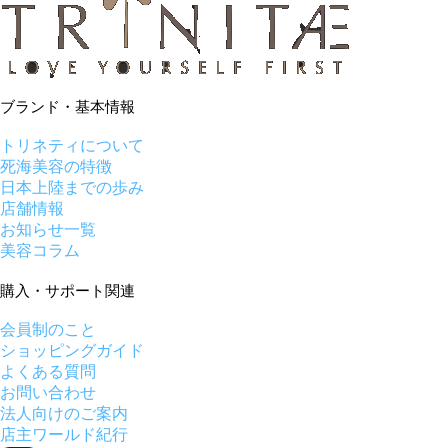
ブランド・基本情報
トリネティについて
死海美容の特徴
日本上陸までの歩み
店舗情報
お知らせ一覧
美容コラム
購入・サポート関連
会員制のこと
ショッピングガイド
よくある質問
お問い合わせ
法人向けのご案内
店主ワールド紀行