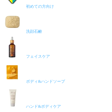
初めての方向け
洗顔石鹸
フェイスケア
ボディ&ハンドソープ
ハンド&ボディケア