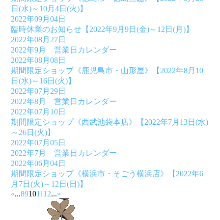
日(水)～10月4日(火)】
2022年09月04日
臨時休業のお知らせ【2022年9月9日(金)～12日(月)】
2022年08月27日
2022年9月 営業日カレンダー
2022年08月08日
期間限定ショップ《鹿児島市・山形屋》【2022年8月10
日(水)～16日(火)】
2022年07月29日
2022年8月 営業日カレンダー
2022年07月10日
期間限定ショップ《西武池袋本店》【2022年7月13日(水)
～26日(火)】
2022年07月05日
2022年7月 営業日カレンダー
2022年06月04日
期間限定ショップ《横浜市・そごう横浜店》【2022年6
月7日(火)～12日(日)】
«
...
8
9
10
11
12
...
»