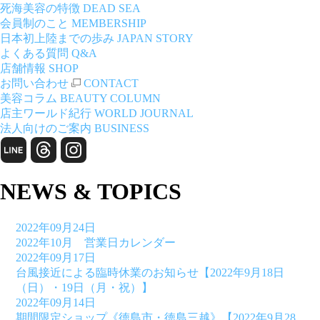
死海美容の特徴
DEAD SEA
会員制のこと
MEMBERSHIP
日本初上陸までの歩み
JAPAN STORY
よくある質問
Q&A
店舗情報
SHOP
お問い合わせ
CONTACT
美容コラム
BEAUTY COLUMN
店主ワールド紀行
WORLD JOURNAL
法人向けのご案内
BUSINESS
NEWS & TOPICS
2022年09月24日
2022年10月 営業日カレンダー
2022年09月17日
台風接近による臨時休業のお知らせ【2022年9月18日
（日）・19日（月・祝）】
2022年09月14日
期間限定ショップ《徳島市・徳島三越》【2022年9月28