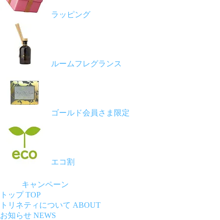
ラッピング
ルームフレグランス
ゴールド会員さま限定
エコ割
キャンペーン
トップ
TOP
トリネティについて
ABOUT
お知らせ
NEWS