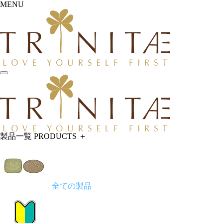
MENU
製品一覧
PRODUCTS
＋
全ての製品