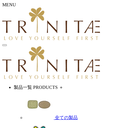
MENU
製品一覧
PRODUCTS
＋
全ての製品